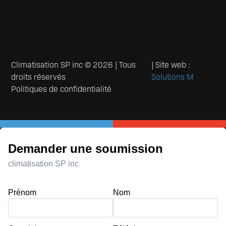
Climatisation SP inc © 2026 | Tous
| Site web :
droits réservés
Solutions M
Politiques de confidentialité
Demander une soumission
climatisation SP inc
Prénom
Nom