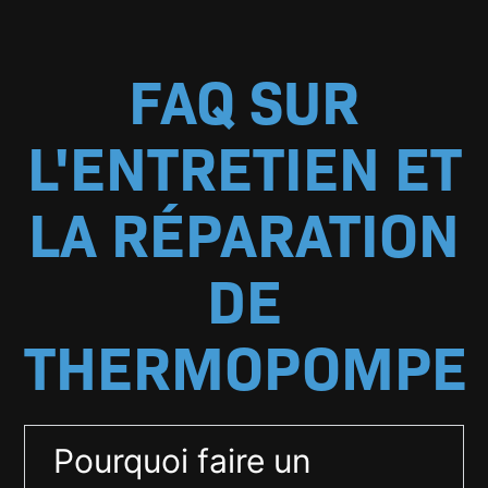
FAQ SUR
L'ENTRETIEN ET
LA RÉPARATION
DE
THERMOPOMPE
Pourquoi faire un