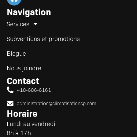
Navigation
Services
Subventions et promotions
Blogue
Nous joindre
Contact
418-686-6161
administration@climatisationsp.com
Horaire
Lundi au vendredi
8h à 17h