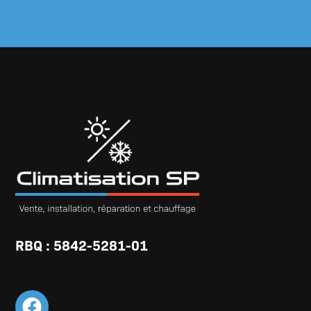
RBQ : 5842-5281-01