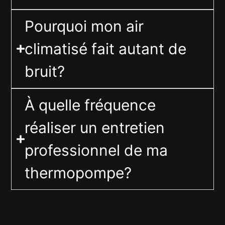
Pourquoi mon air
climatisé fait autant de
bruit?
À quelle fréquence
réaliser un entretien
professionnel de ma
thermopompe?