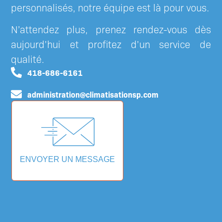
personnalisés, notre équipe est là pour vous.
N’attendez plus, prenez rendez-vous dès
aujourd’hui et profitez d’un service de
qualité.
418-686-6161
administration@climatisationsp.com
ENVOYER UN MESSAGE