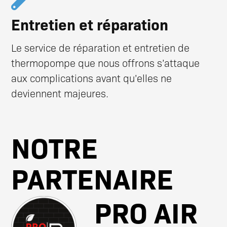
Entretien et réparation
Le service de réparation et entretien de
thermopompe que nous offrons s’attaque
aux complications avant qu’elles ne
deviennent majeures.
NOTRE
PARTENAIRE
PRO AIR