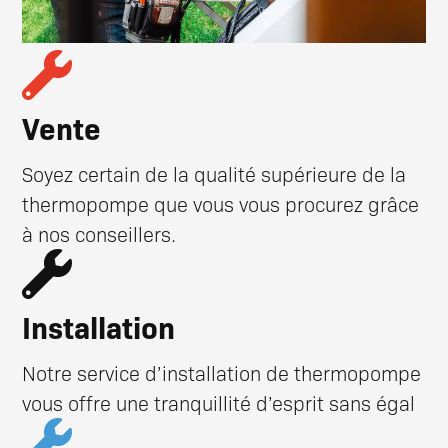
Vente
Soyez certain de la qualité supérieure de la
thermopompe que vous vous procurez grâce
à nos conseillers.
Installation
Notre service d’installation de thermopompe
vous offre une tranquillité d’esprit sans égal