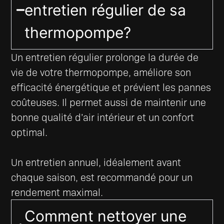
entretien régulier de sa
thermopompe?
Un entretien régulier prolonge la durée de
vie de votre thermopompe, améliore son
efficacité énergétique et prévient les pannes
coûteuses. Il permet aussi de maintenir une
bonne qualité d’air intérieur et un confort
optimal.​
Un entretien annuel, idéalement avant
chaque saison, est recommandé pour un
rendement maximal.
Comment nettoyer une