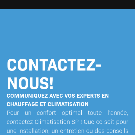
CONTACTEZ-
NOUS!
COMMUNIQUEZ AVEC VOS EXPERTS EN
CHAUFFAGE ET CLIMATISATION
Pour un confort optimal toute l’année,
contactez
Climatisation SP
! Que ce soit pour
une installation, un entretien ou des conseils