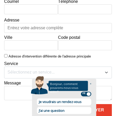
Courriel
Téléphone
Adresse
Ville
Code postal
Adresse d'intervention différente de l'adresse principale
Service
Sélectionnez un service...
Message
ENVOYER