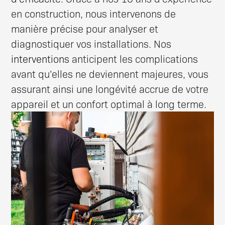
en construction, nous intervenons de
manière précise pour analyser et
diagnostiquer vos installations. Nos
interventions
anticipent les complications
avant qu’elles ne deviennent majeures, vous
assurant ainsi une longévité accrue de votre
appareil et un confort optimal à long terme.