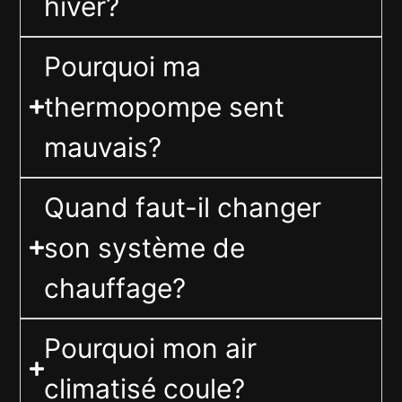
hiver?
Pourquoi ma
thermopompe sent
mauvais?
Quand faut-il changer
son système de
chauffage?
Pourquoi mon air
climatisé coule?