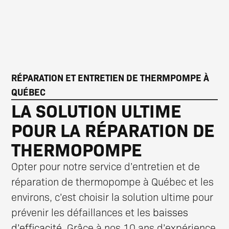
RÉPARATION ET ENTRETIEN DE THERMPOMPE À
QUÉBEC
LA SOLUTION ULTIME
POUR LA RÉPARATION DE
THERMOPOMPE
Opter pour notre service d’entretien et de
réparation de thermopompe à Québec et les
environs, c’est choisir la solution ultime pour
prévenir les défaillances et les
baisses
d’efficacité
. Grâce à nos 10 ans d’expérience