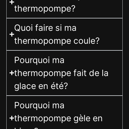
thermopompe?
Quoi faire si ma
thermopompe coule?
Pourquoi ma
thermopompe fait de la
glace en été?
Pourquoi ma
thermopompe gèle en