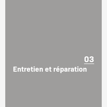
03
Entretien et réparation