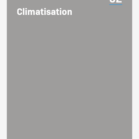
Climatisation