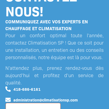
NOUS!
COMMUNIQUEZ AVEC VOS EXPERTS EN
CHAUFFAGE ET CLIMATISATION
Pour un confort optimal toute l’année,
contactez
Climatisation SP
! Que ce soit pour
une installation, un entretien ou des conseils
personnalisés, notre équipe est là pour vous.
N’attendez plus, prenez rendez-vous dès
aujourd’hui et profitez d’un service de
qualité.
418-686-6161
administration@climatisationsp.com