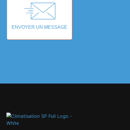
ENVOYER UN MESSAGE