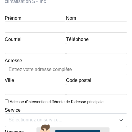
climatisation SP inc
Prénom
Nom
Courriel
Téléphone
Adresse
Ville
Code postal
Adresse d'intervention différente de l'adresse principale
Service
Sélectionnez un service...