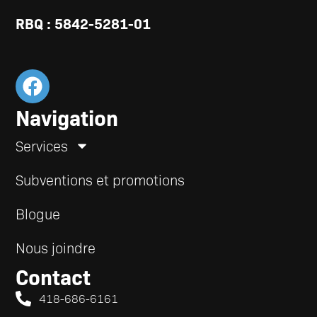
RBQ : 5842-5281-01
Navigation
Services
Subventions et promotions
Blogue
Nous joindre
Contact
418-686-6161