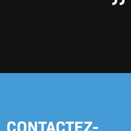
CONTACTEZ-